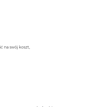
 na swój koszt,