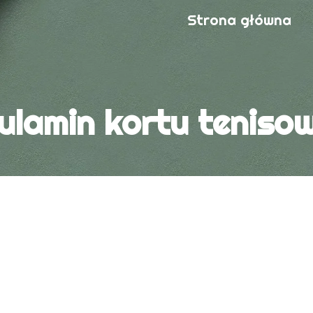
Strona główna
ulamin kortu teniso